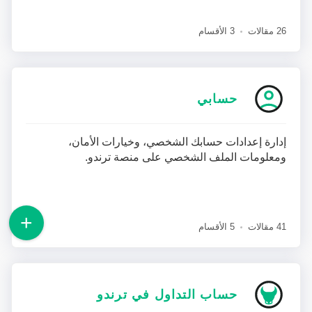
26 مقالات
3 الأقسام
حسابي
إدارة إعدادات حسابك الشخصي، وخيارات الأمان،
ومعلومات الملف الشخصي على منصة ترندو.
41 مقالات
5 الأقسام
حساب التداول في ترندو